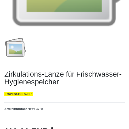
Zirkulations-Lanze für Frischwasser-
Hygienespeicher
RAVENSBERGER
Artikelnummer
NEW-3728
*