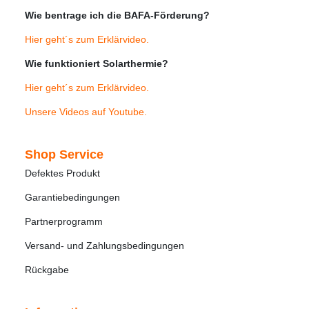
Wie bentrage ich die BAFA-Förderung?
Hier geht´s zum Erklärvideo
.
Wie funktioniert Solarthermie?
Hier geht´s zum Erklärvideo
.
Unsere Videos auf Youtube
.
Shop Service
Defektes Produkt
Garantiebedingungen
Partnerprogramm
Versand- und Zahlungsbedingungen
Rückgabe