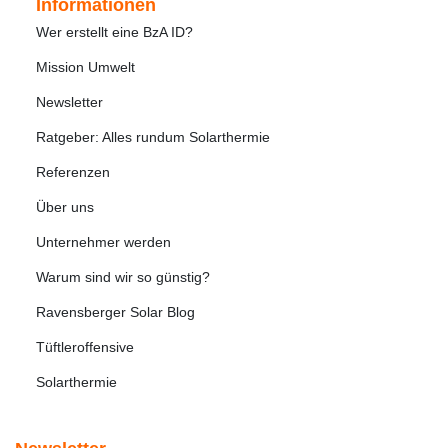
Informationen
Wer erstellt eine BzA ID?
Mission Umwelt
Newsletter
Ratgeber: Alles rundum Solarthermie
Referenzen
Über uns
Unternehmer werden
Warum sind wir so günstig?
Ravensberger Solar Blog
Tüftleroffensive
Solarthermie