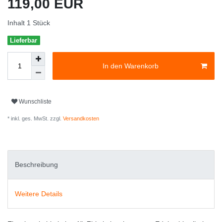
119,00 EUR
Inhalt
1
Stück
Lieferbar
In den Warenkorb
Wunschliste
* inkl. ges. MwSt. zzgl.
Versandkosten
Beschreibung
Weitere Details