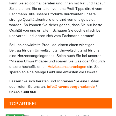
kann Sie so optimal beraten und Ihnen mit Rat und Tat zur
Seite stehen. Sie erhalten von uns Profi-Tipps direkt vom
Fachmann. Alle unsere Produkte durchlaufen unsere
strenge Qualitätskontrolle und sind von uns getestet
worden. So können Sie sicher gehen, dass Sie nur beste
Qualität von uns erhalten. Schauen Sie doch einfach bei
uns vorbei und lassen sich vom Fachmann beraten!
Bei uns entwickelte Produkte leisten einen wichtigen
Beitrag für den Umweltschutz. Umweltschutz ist für uns
eine Herzensangelegenheit! Seien auch Sie bei unserer
"Mission Umwelt" dabei und sparen Sie Gas oder Öl durch
unsere hocheffizienten
Heizkostensparanlagen
ein. Sie
sparen so eine Menge Geld und entlasten die Umwelt.
Lassen Sie sich beraten und schreiben Sie eine E-Mail
oder rufen Sie uns an:
info@ravensbergersolar.de
/
05745 / 300 560
TOP ARTIKEL