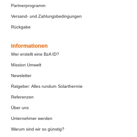
Partnerprogramm
Versand- und Zahlungsbedingungen
Rückgabe
Informationen
Wer erstellt eine BzA ID?
Mission Umwelt
Newsletter
Ratgeber: Alles rundum Solarthermie
Referenzen
Über uns
Unternehmer werden
Warum sind wir so günstig?