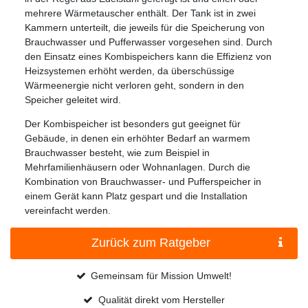
mehrere Wärmetauscher enthält. Der Tank ist in zwei
Kammern unterteilt, die jeweils für die Speicherung von
Brauchwasser und Pufferwasser vorgesehen sind. Durch
den Einsatz eines Kombispeichers kann die Effizienz von
Heizsystemen erhöht werden, da überschüssige
Wärmeenergie nicht verloren geht, sondern in den
Speicher geleitet wird.
Der Kombispeicher ist besonders gut geeignet für
Gebäude, in denen ein erhöhter Bedarf an warmem
Brauchwasser besteht, wie zum Beispiel in
Mehrfamilienhäusern oder Wohnanlagen. Durch die
Kombination von Brauchwasser- und Pufferspeicher in
einem Gerät kann Platz gespart und die Installation
vereinfacht werden.
Zurück zum Ratgeber
Gemeinsam für Mission Umwelt!
Qualität direkt vom Hersteller