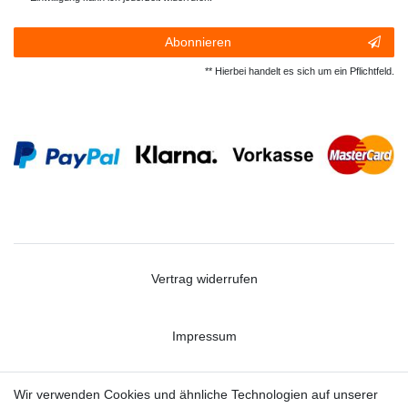
Abonnieren
** Hierbei handelt es sich um ein Pflichtfeld.
Vertrag widerrufen
Impressum
Datenschutzerklärung
Wir verwenden Cookies und ähnliche Technologien auf unserer