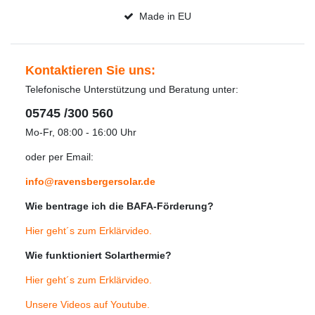
Made in EU
Kontaktieren Sie uns:
Telefonische Unterstützung und Beratung unter:
05745 /300 560
Mo-Fr, 08:00 - 16:00 Uhr
oder per Email:
info@ravensbergersolar.de
Wie bentrage ich die BAFA-Förderung?
Hier geht´s zum Erklärvideo
.
Wie funktioniert Solarthermie?
Hier geht´s zum Erklärvideo
.
Unsere Videos auf Youtube
.