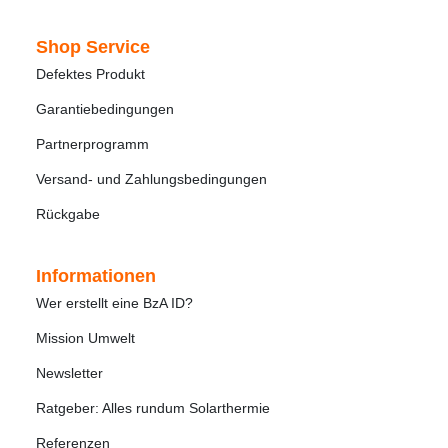
Shop Service
Defektes Produkt
Garantiebedingungen
Partnerprogramm
Versand- und Zahlungsbedingungen
Rückgabe
Informationen
Wer erstellt eine BzA ID?
Mission Umwelt
Newsletter
Ratgeber: Alles rundum Solarthermie
Referenzen