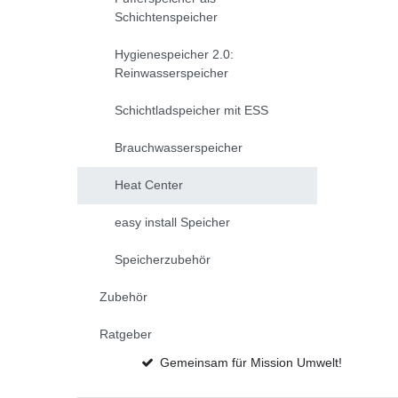
Schichtenspeicher
Hygienespeicher 2.0:
Reinwasserspeicher
Schichtladspeicher mit ESS
Brauchwasserspeicher
Heat Center
easy install Speicher
Speicherzubehör
Zubehör
Ratgeber
Gemeinsam für Mission Umwelt!