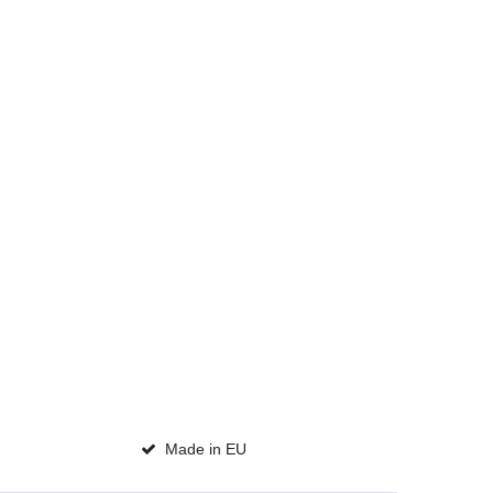
Made in EU