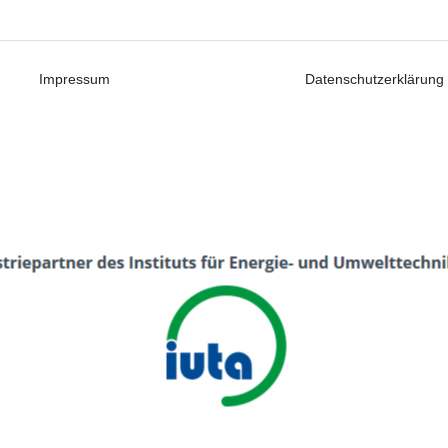
Impressum
Datenschutzerklärung