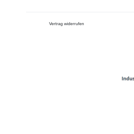
Vertrag widerrufen