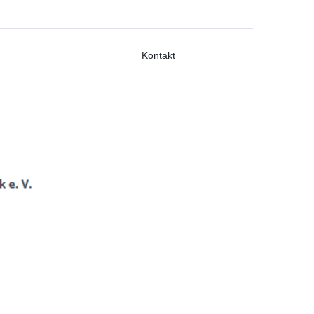
Kontakt