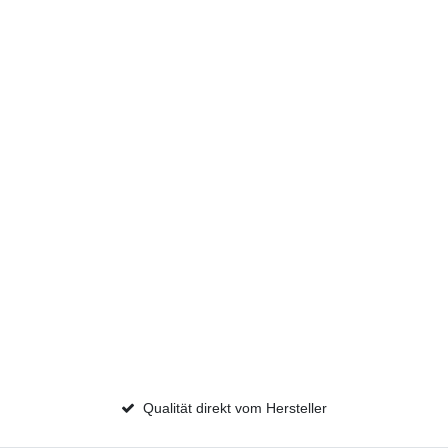
Qualität direkt vom Hersteller