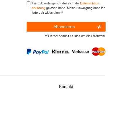
Hiermit bestätige ich, dass ich die
Daten­schutz­
erklärung
gelesen habe. Meine Einwilligung kann ich
jederzeit widerrufen.**
Abonnieren
** Hierbei handelt es sich um ein Pflichtfeld.
Kontakt