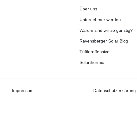
Über uns
Unternehmer werden
Warum sind wir so günstig?
Ravensberger Solar Blog
Tüftleroffensive
Solarthermie
Impressum
Datenschutzerklärung