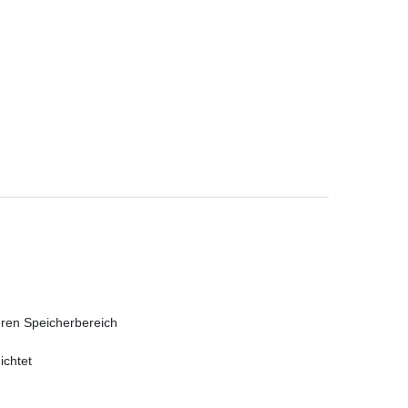
ren Speicherbereich
ichtet