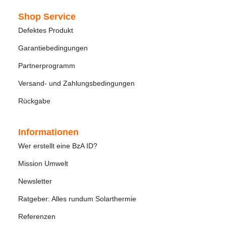
Shop Service
Defektes Produkt
Garantiebedingungen
Partnerprogramm
Versand- und Zahlungsbedingungen
Rückgabe
Informationen
Wer erstellt eine BzA ID?
Mission Umwelt
Newsletter
Ratgeber: Alles rundum Solarthermie
Referenzen