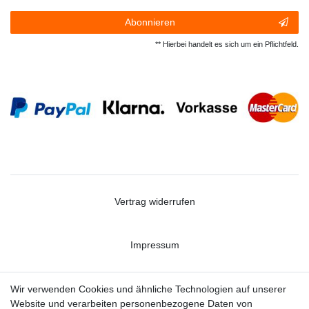
Abonnieren
** Hierbei handelt es sich um ein Pflichtfeld.
Vertrag widerrufen
Impressum
Datenschutzerklärung
Wir verwenden Cookies und ähnliche Technologien auf unserer
Website und verarbeiten personenbezogene Daten von