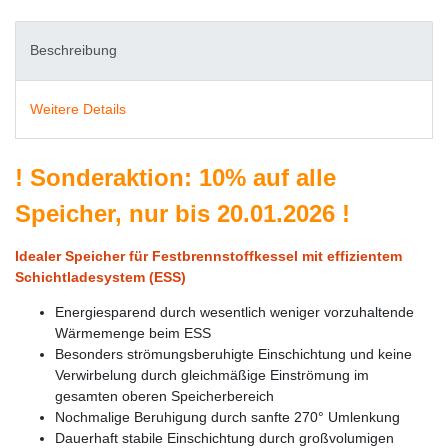
Beschreibung
Weitere Details
!
Sonderaktion: 10% auf alle
Speicher, nur bis 20.01.2026
!
Idealer Speicher für Festbrennstoffkessel mit effizientem
Schichtladesystem (ESS)
Energiesparend durch wesentlich weniger vorzuhaltende
Wärmemenge beim ESS
Besonders strömungsberuhigte Einschichtung und keine
Verwirbelung durch gleichmäßige Einströmung im
gesamten oberen Speicherbereich
Nochmalige Beruhigung durch sanfte 270° Umlenkung
Dauerhaft stabile Einschichtung durch großvolumigen