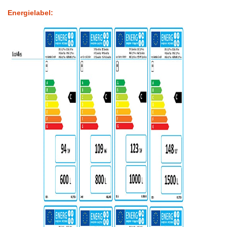
Energielabel: