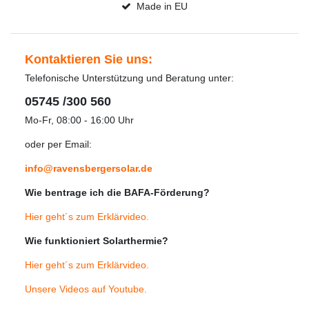
Made in EU
Kontaktieren Sie uns:
Telefonische Unterstützung und Beratung unter:
05745 /300 560
Mo-Fr, 08:00 - 16:00 Uhr
oder per Email:
info@ravensbergersolar.de
Wie bentrage ich die BAFA-Förderung?
Hier geht´s zum Erklärvideo
.
Wie funktioniert Solarthermie?
Hier geht´s zum Erklärvideo
.
Unsere Videos auf Youtube
.