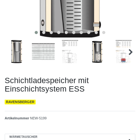
Schichtladespeicher mit
Einschichtsystem ESS
RAVENSBERGER
Artikelnummer
NEW-5199
WÄRMETAUSCHER