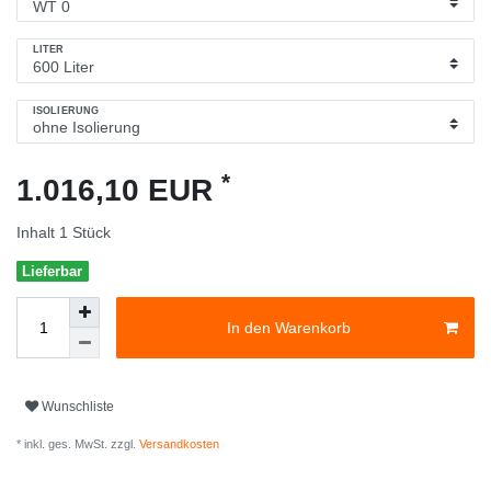
LITER
ISOLIERUNG
*
1.016,10 EUR
Inhalt
1
Stück
Lieferbar
In den Warenkorb
Wunschliste
* inkl. ges. MwSt. zzgl.
Versandkosten