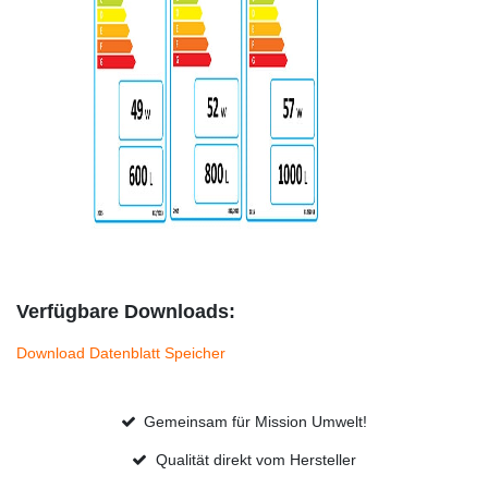
Verfügbare Downloads:
Download Datenblatt Speicher
Gemeinsam für Mission Umwelt!
Qualität direkt vom Hersteller