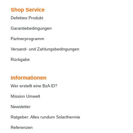
Shop Service
Defektes Produkt
Garantiebedingungen
Partnerprogramm
Versand- und Zahlungsbedingungen
Rückgabe
Informationen
Wer erstellt eine BzA ID?
Mission Umwelt
Newsletter
Ratgeber: Alles rundum Solarthermie
Referenzen