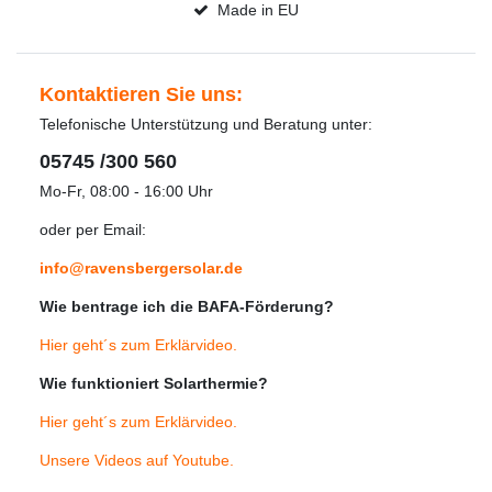
Made in EU
Kontaktieren Sie uns:
Telefonische Unterstützung und Beratung unter:
05745 /300 560
Mo-Fr, 08:00 - 16:00 Uhr
oder per Email:
info@ravensbergersolar.de
Wie bentrage ich die BAFA-Förderung?
Hier geht´s zum Erklärvideo
.
Wie funktioniert Solarthermie?
Hier geht´s zum Erklärvideo
.
Unsere Videos auf Youtube
.