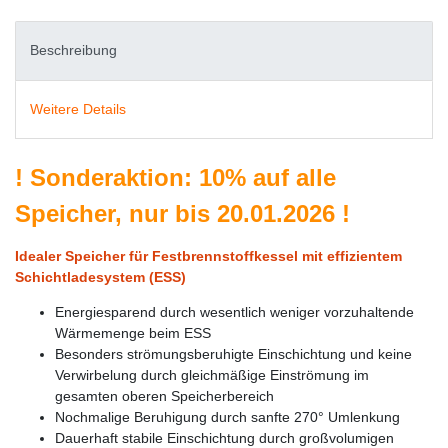
Beschreibung
Weitere Details
!
Sonderaktion: 10% auf alle
Speicher, nur bis 20.01.2026
!
Idealer Speicher für Festbrennstoffkessel mit effizientem
Schichtladesystem (ESS)
Energiesparend durch wesentlich weniger vorzuhaltende
Wärmemenge beim ESS
Besonders strömungsberuhigte Einschichtung und keine
Verwirbelung durch gleichmäßige Einströmung im
gesamten oberen Speicherbereich
Nochmalige Beruhigung durch sanfte 270° Umlenkung
Dauerhaft stabile Einschichtung durch großvolumigen