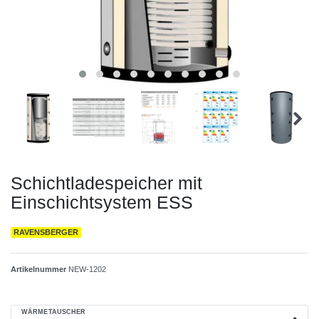
Schichtladespeicher mit
Einschichtsystem ESS
RAVENSBERGER
Artikelnummer
NEW-1202
WÄRMETAUSCHER