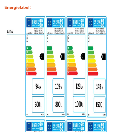
Energielabel: