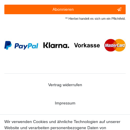
Abonnieren
** Hierbei handelt es sich um ein Pflichtfeld.
Vertrag widerrufen
Impressum
Datenschutzerklärung
Wir verwenden Cookies und ähnliche Technologien auf unserer
Website und verarbeiten personenbezogene Daten von