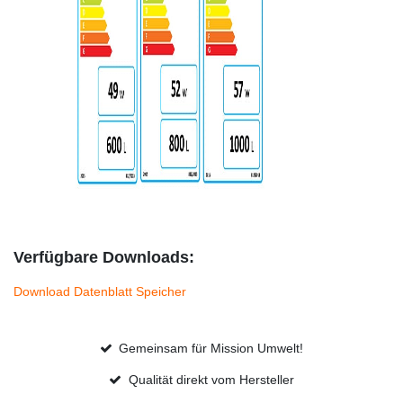
Verfügbare Downloads:
Download Datenblatt Speicher
Gemeinsam für Mission Umwelt!
Qualität direkt vom Hersteller