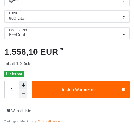
LITER
ISOLIERUNG
*
1.556,10 EUR
Inhalt
1
Stück
Lieferbar
In den Warenkorb
Wunschliste
* inkl. ges. MwSt. zzgl.
Versandkosten