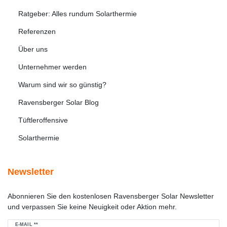
Ratgeber: Alles rundum Solarthermie
Referenzen
Über uns
Unternehmer werden
Warum sind wir so günstig?
Ravensberger Solar Blog
Tüftleroffensive
Solarthermie
Newsletter
Abonnieren Sie den kostenlosen Ravensberger Solar Newsletter
und verpassen Sie keine Neuigkeit oder Aktion mehr.
Newsletter
E-MAIL **