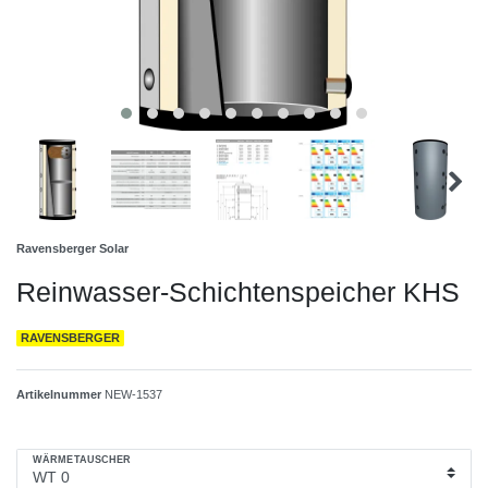
Ravensberger Solar
Reinwasser-Schichtenspeicher KHS
RAVENSBERGER
Artikelnummer
NEW-1537
WÄRMETAUSCHER