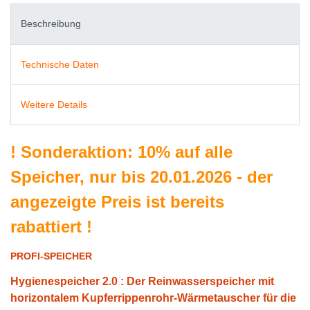
Beschreibung
Technische Daten
Weitere Details
!
Sonderaktion: 10% auf alle
Speicher, nur bis 20.01.2026 - der
angezeigte Preis ist bereits
rabattiert
!
PROFI-SPEICHER
Hygienespeicher 2.0 : Der Reinwasserspeicher mit
horizontalem Kupferrippenrohr-Wärmetauscher für die