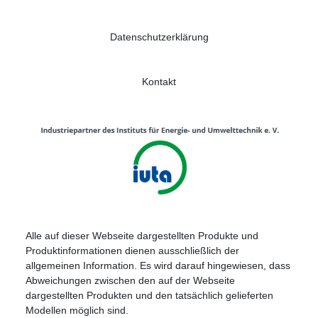
Datenschutzerklärung
Kontakt
Alle auf dieser Webseite dargestellten Produkte und
Produktinformationen dienen ausschließlich der
allgemeinen Information. Es wird darauf hingewiesen, dass
Abweichungen zwischen den auf der Webseite
dargestellten Produkten und den tatsächlich gelieferten
Modellen möglich sind.