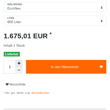
ISOLIERUNG
LITER
*
1.675,01 EUR
Inhalt
1
Stück
Lieferbar
In den Warenkorb
Wunschliste
* inkl. ges. MwSt. zzgl.
Versandkosten