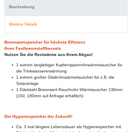
Beschreibung
Weitere Details
Brennwertspeicher für höchste Effizienz
Ihres Festbrennstoffkessels
Nutzen Sie die Restwärme aus Ihrem Abgas!
1 extrem langlebiger Kupferrippenrohrwärmetauscher für
die Trinkwassererwärmung
1 extrem großer Glattrohrwärmetauscher für z.B. die
Solaranlage
1 Edelstahl Brennwert-Rauchrohr-Wärmtauscher 130mm
(150, 180mm auf Anfrage erhältlich)
Der Hygienespeicher der Zukunft!
Ca. 3 mal längere Lebensdauer als Hygienespeicher mit