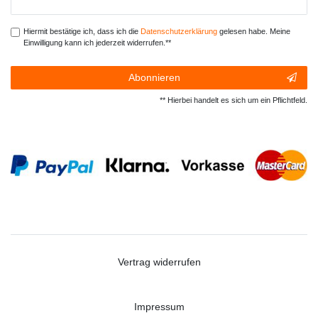
Honig
Hiermit bestätige ich, dass ich die
Daten­schutz­erklärung
gelesen habe. Meine
Einwilligung kann ich jederzeit widerrufen.**
Abonnieren
** Hierbei handelt es sich um ein Pflichtfeld.
Vertrag widerrufen
Impressum