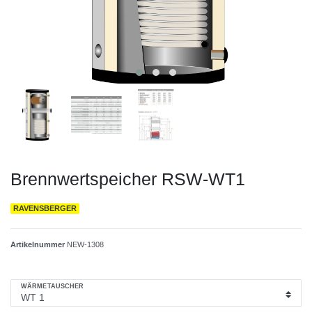
Brennwertspeicher RSW-WT1
RAVENSBERGER
Artikelnummer
NEW-1308
WÄRMETAUSCHER