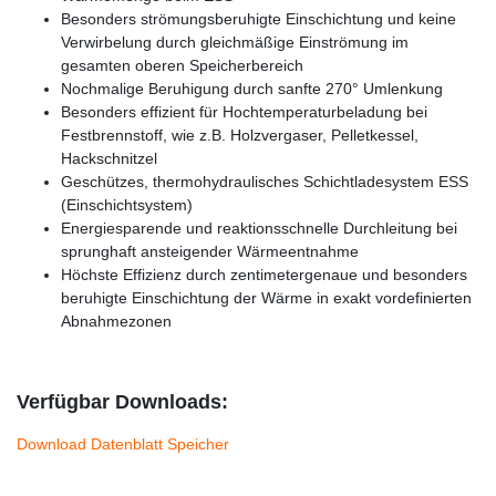
Besonders strömungsberuhigte Einschichtung und keine
Verwirbelung durch gleichmäßige Einströmung im
gesamten oberen Speicherbereich
Nochmalige Beruhigung durch sanfte 270° Umlenkung
Besonders effizient für Hochtemperaturbeladung bei
Festbrennstoff, wie z.B. Holzvergaser, Pelletkessel,
Hackschnitzel
Geschützes, thermohydraulisches Schichtladesystem ESS
(Einschichtsystem)
Energiesparende und reaktionsschnelle Durchleitung bei
sprunghaft ansteigender Wärmeentnahme
Höchste Effizienz durch zentimetergenaue und besonders
beruhigte Einschichtung der Wärme in exakt vordefinierten
Abnahmezonen
Verfügbar Downloads:
Download Datenblatt Speicher