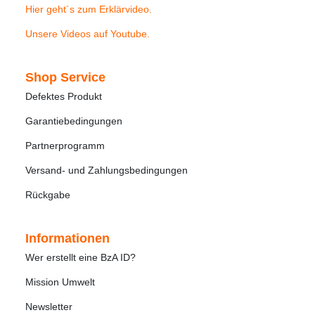
Hier geht´s zum Erklärvideo
.
Unsere Videos auf Youtube
.
Shop Service
Defektes Produkt
Garantiebedingungen
Partnerprogramm
Versand- und Zahlungsbedingungen
Rückgabe
Informationen
Wer erstellt eine BzA ID?
Mission Umwelt
Newsletter