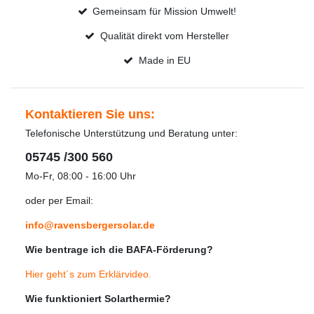
Gemeinsam für Mission Umwelt!
Qualität direkt vom Hersteller
Made in EU
Kontaktieren Sie uns:
Telefonische Unterstützung und Beratung unter:
05745 /300 560
Mo-Fr, 08:00 - 16:00 Uhr
oder per Email:
info@ravensbergersolar.de
Wie bentrage ich die BAFA-Förderung?
Hier geht´s zum Erklärvideo
.
Wie funktioniert Solarthermie?