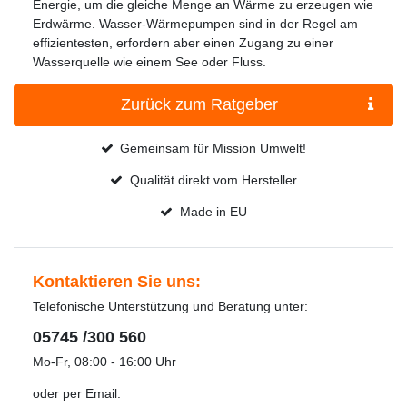
Energie, um die gleiche Menge an Wärme zu erzeugen wie
Erdwärme. Wasser-Wärmepumpen sind in der Regel am
effizientesten, erfordern aber einen Zugang zu einer
Wasserquelle wie einem See oder Fluss.
Zurück zum Ratgeber
Gemeinsam für Mission Umwelt!
Qualität direkt vom Hersteller
Made in EU
Kontaktieren Sie uns:
Telefonische Unterstützung und Beratung unter:
05745 /300 560
Mo-Fr, 08:00 - 16:00 Uhr
oder per Email: