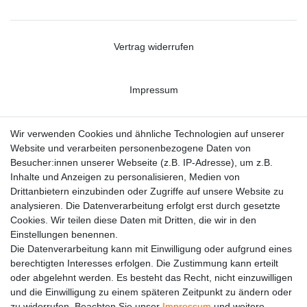
Vertrag widerrufen
Impressum
Datenschutzerklärung
Wir verwenden Cookies und ähnliche Technologien auf unserer
Website und verarbeiten personenbezogene Daten von
Besucher:innen unserer Webseite (z.B. IP-Adresse), um z.B.
Kontakt
Inhalte und Anzeigen zu personalisieren, Medien von
Drittanbietern einzubinden oder Zugriffe auf unsere Website zu
analysieren. Die Datenverarbeitung erfolgt erst durch gesetzte
Cookies. Wir teilen diese Daten mit Dritten, die wir in den
Einstellungen benennen.
Die Datenverarbeitung kann mit Einwilligung oder aufgrund eines
berechtigten Interesses erfolgen. Die Zustimmung kann erteilt
oder abgelehnt werden. Es besteht das Recht, nicht einzuwilligen
und die Einwilligung zu einem späteren Zeitpunkt zu ändern oder
zu widerrufen. Beachten Sie unser
Impressum
und weitere