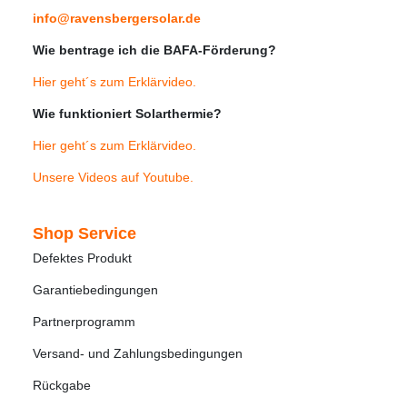
info@ravensbergersolar.de
Wie bentrage ich die BAFA-Förderung?
Hier geht´s zum Erklärvideo
.
Wie funktioniert Solarthermie?
Hier geht´s zum Erklärvideo
.
Unsere Videos auf Youtube
.
Shop Service
Defektes Produkt
Garantiebedingungen
Partnerprogramm
Versand- und Zahlungsbedingungen
Rückgabe