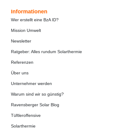
Informationen
Wer erstellt eine BzA ID?
Mission Umwelt
Newsletter
Ratgeber: Alles rundum Solarthermie
Referenzen
Über uns
Unternehmer werden
Warum sind wir so günstig?
Ravensberger Solar Blog
Tüftleroffensive
Solarthermie