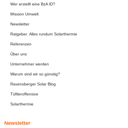
Wer erstellt eine BzA ID?
Mission Umwelt
Newsletter
Ratgeber: Alles rundum Solarthermie
Referenzen
Über uns
Unternehmer werden
Warum sind wir so günstig?
Ravensberger Solar Blog
Tüftleroffensive
Solarthermie
Newsletter