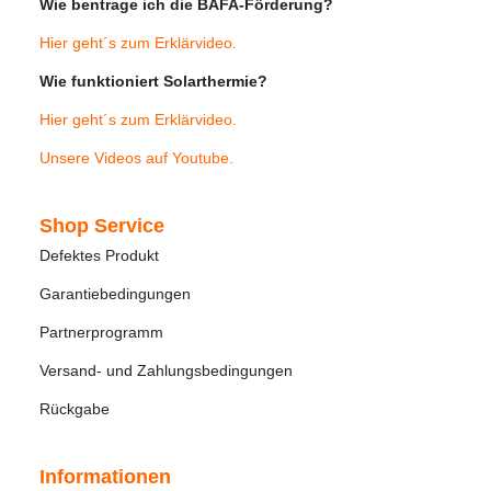
Wie bentrage ich die BAFA-Förderung?
Hier geht´s zum Erklärvideo
.
Wie funktioniert Solarthermie?
Hier geht´s zum Erklärvideo
.
Unsere Videos auf Youtube
.
Shop Service
Defektes Produkt
Garantiebedingungen
Partnerprogramm
Versand- und Zahlungsbedingungen
Rückgabe
Informationen