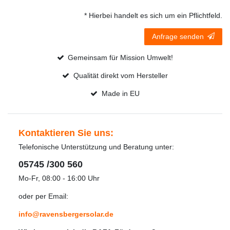
* Hierbei handelt es sich um ein Pflichtfeld.
Anfrage senden
Gemeinsam für Mission Umwelt!
Qualität direkt vom Hersteller
Made in EU
Kontaktieren Sie uns:
Telefonische Unterstützung und Beratung unter:
05745 /300 560
Mo-Fr, 08:00 - 16:00 Uhr
oder per Email:
info@ravensbergersolar.de