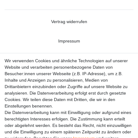
Vertrag widerrufen
Impressum
Datenschutzerklärung
Wir verwenden Cookies und ähnliche Technologien auf unserer
Website und verarbeiten personenbezogene Daten von
Besucher:innen unserer Webseite (z.B. IP-Adresse), um z.B.
Kontakt
Inhalte und Anzeigen zu personalisieren, Medien von
Drittanbietern einzubinden oder Zugriffe auf unsere Website zu
analysieren. Die Datenverarbeitung erfolgt erst durch gesetzte
Cookies. Wir teilen diese Daten mit Dritten, die wir in den
Einstellungen benennen.
Die Datenverarbeitung kann mit Einwilligung oder aufgrund eines
berechtigten Interesses erfolgen. Die Zustimmung kann erteilt
oder abgelehnt werden. Es besteht das Recht, nicht einzuwilligen
und die Einwilligung zu einem späteren Zeitpunkt zu ändern oder