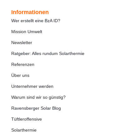
Informationen
Wer erstellt eine BzA ID?
Mission Umwelt
Newsletter
Ratgeber: Alles rundum Solarthermie
Referenzen
Über uns
Unternehmer werden
Warum sind wir so günstig?
Ravensberger Solar Blog
Tüftleroffensive
Solarthermie