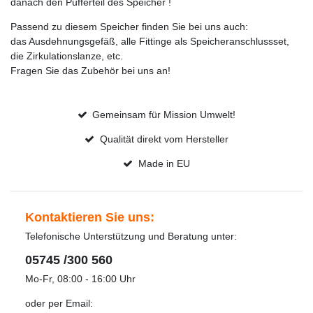
danach den Pufferteil des Speicher !
Passend zu diesem Speicher finden Sie bei uns auch:
das Ausdehnungsgefäß, alle Fittinge als Speicheranschlussset,
die Zirkulationslanze, etc.
Fragen Sie das Zubehör bei uns an!
Gemeinsam für Mission Umwelt!
Qualität direkt vom Hersteller
Made in EU
Kontaktieren Sie uns:
Telefonische Unterstützung und Beratung unter:
05745 /300 560
Mo-Fr, 08:00 - 16:00 Uhr
oder per Email: