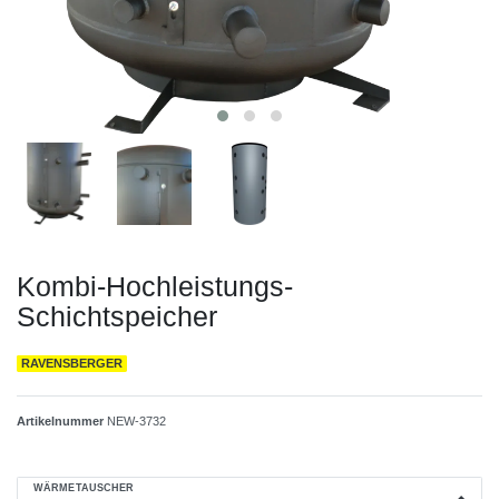
Kombi-Hochleistungs-
Schichtspeicher
RAVENSBERGER
Artikelnummer
NEW-3732
WÄRMETAUSCHER