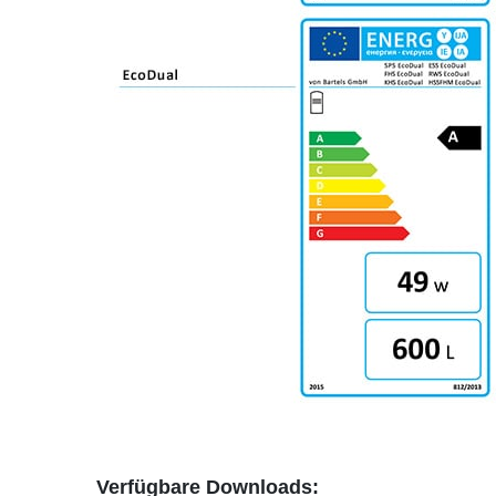
Verfügbare Downloads: