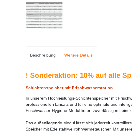
Beschreibung
Weitere Details
!
Sonderaktion: 10% auf alle Spei
Schichtenspeicher mit Frischwasserstation
In unserem Hochleistungs-Schichtenspeicher mit Frischw
professionellen Einsatz und für eine optimale und inte
Frischwasser-Hygiene-Modul liefert zuverlässig mit eine
Das außenliegende Modul lässt sich jederzeit kontrolli
Speicher mit Edelstahlwellrohrwärmetauscher. Mit unse