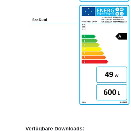
Verfügbare Downloads: