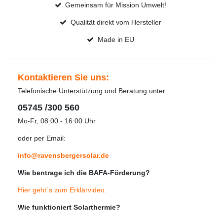
Gemeinsam für Mission Umwelt!
Qualität direkt vom Hersteller
Made in EU
Kontaktieren Sie uns:
Telefonische Unterstützung und Beratung unter:
05745 /300 560
Mo-Fr, 08:00 - 16:00 Uhr
oder per Email:
info@ravensbergersolar.de
Wie bentrage ich die BAFA-Förderung?
Hier geht´s zum Erklärvideo
.
Wie funktioniert Solarthermie?