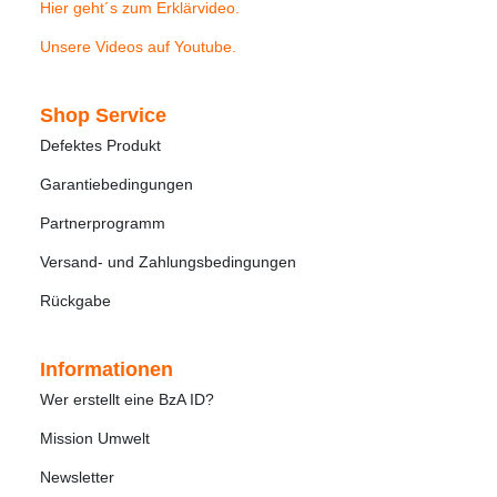
Hier geht´s zum Erklärvideo
.
Unsere Videos auf Youtube
.
Shop Service
Defektes Produkt
Garantiebedingungen
Partnerprogramm
Versand- und Zahlungsbedingungen
Rückgabe
Informationen
Wer erstellt eine BzA ID?
Mission Umwelt
Newsletter