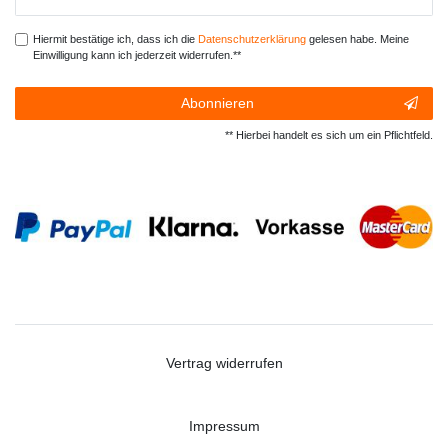
Honig
Hiermit bestätige ich, dass ich die
Daten­schutz­erklärung
gelesen habe. Meine
Einwilligung kann ich jederzeit widerrufen.**
Abonnieren
** Hierbei handelt es sich um ein Pflichtfeld.
Vertrag widerrufen
Impressum