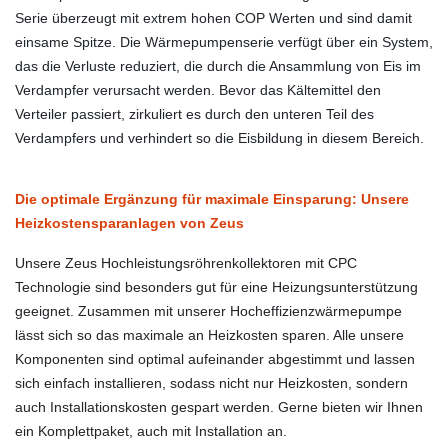
Serie überzeugt mit extrem hohen COP Werten und sind damit
einsame Spitze. Die Wärmepumpenserie verfügt über ein System,
das die Verluste reduziert, die durch die Ansammlung von Eis im
Verdampfer verursacht werden. Bevor das Kältemittel den
Verteiler passiert, zirkuliert es durch den unteren Teil des
Verdampfers und verhindert so die Eisbildung in diesem Bereich.
Die optimale Ergänzung für maximale Einsparung: Unsere
Heizkostensparanlagen von Zeus
Unsere Zeus Hochleistungsröhrenkollektoren mit CPC
Technologie sind besonders gut für eine Heizungsunterstützung
geeignet. Zusammen mit unserer Hocheffizienzwärmepumpe
lässt sich so das maximale an Heizkosten sparen. Alle unsere
Komponenten sind optimal aufeinander abgestimmt und lassen
sich einfach installieren, sodass nicht nur Heizkosten, sondern
auch Installationskosten gespart werden. Gerne bieten wir Ihnen
ein Komplettpaket, auch mit Installation an.