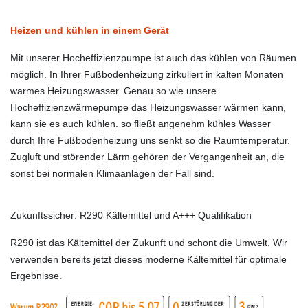
Heizen und kühlen in einem Gerät
Mit unserer Hocheffizienzpumpe ist auch das kühlen von Räumen
möglich. In Ihrer Fußbodenheizung zirkuliert in kalten Monaten
warmes Heizungswasser. Genau so wie unsere
Hocheffizienzwärmepumpe das Heizungswasser wärmen kann,
kann sie es auch kühlen. so fließt angenehm kühles Wasser
durch Ihre Fußbodenheizung uns senkt so die Raumtemperatur.
Zugluft und störender Lärm gehören der Vergangenheit an, die
sonst bei normalen Klimaanlagen der Fall sind.
Zukunftssicher: R290 Kältemittel und A+++ Qualifikation
R290 ist das Kältemittel der Zukunft und schont die Umwelt. Wir
verwenden bereits jetzt dieses moderne Kältemittel für optimale
Ergebnisse.