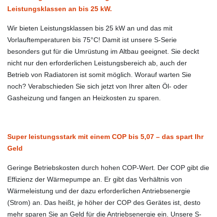
Leistungsklassen an bis 25 kW.
Wir bieten Leistungsklassen bis 25 kW an und das mit
Vorlauftemperaturen bis 75°C! Damit ist unsere S-Serie
besonders gut für die Umrüstung im Altbau geeignet. Sie deckt
nicht nur den erforderlichen Leistungsbereich ab, auch der
Betrieb von Radiatoren ist somit möglich. Worauf warten Sie
noch? Verabschieden Sie sich jetzt von Ihrer alten Öl- oder
Gasheizung und fangen an Heizkosten zu sparen.
Super leistungsstark mit einem COP bis 5,07 – das spart Ihr
Geld
Geringe Betriebskosten durch hohen COP-Wert. Der COP gibt die
Effizienz der Wärmepumpe an. Er gibt das Verhältnis von
Wärmeleistung und der dazu erforderlichen Antriebsenergie
(Strom) an. Das heißt, je höher der COP des Gerätes ist, desto
mehr sparen Sie an Geld für die Antriebsenergie ein. Unsere S-