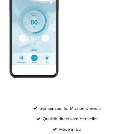
Gemeinsam für Mission Umwelt!
Qualität direkt vom Hersteller
Made in EU