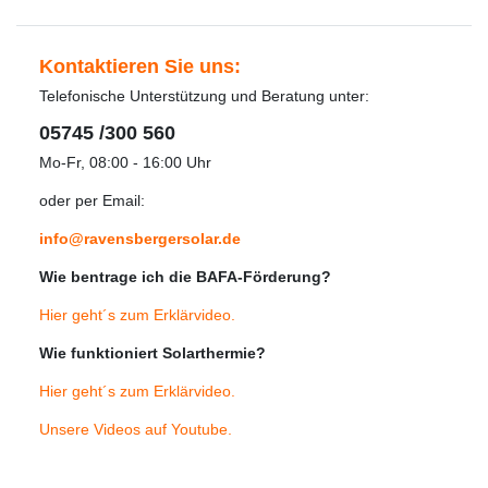
Kontaktieren Sie uns:
Telefonische Unterstützung und Beratung unter:
05745 /300 560
Mo-Fr, 08:00 - 16:00 Uhr
oder per Email:
info@ravensbergersolar.de
Wie bentrage ich die BAFA-Förderung?
Hier geht´s zum Erklärvideo
.
Wie funktioniert Solarthermie?
Hier geht´s zum Erklärvideo
.
Unsere Videos auf Youtube
.