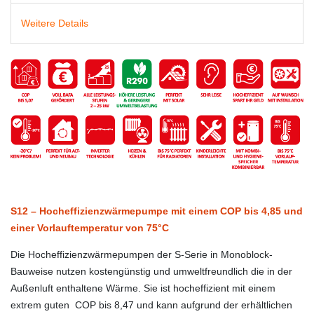
Weitere Details
S12 – Hocheffizienzwärmepumpe mit einem COP bis 4,85 und
einer Vorlauftemperatur von 75°C
Die Hocheffizienzwärmepumpen der S-Serie in Monoblock-
Bauweise nutzen kostengünstig und umweltfreundlich die in der
Außenluft enthaltene Wärme. Sie ist hocheffizient mit einem
extrem guten COP bis 8,47 und kann aufgrund der erhältlichen