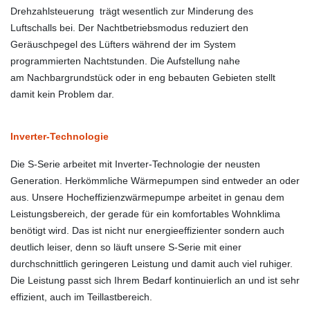
Drehzahlsteuerung trägt wesentlich zur Minderung des
Luftschalls bei. Der Nachtbetriebsmodus reduziert den
Geräuschpegel des Lüfters während der im System
programmierten Nachtstunden. Die Aufstellung nahe
am Nachbargrundstück oder in eng bebauten Gebieten stellt
damit kein Problem dar.
Inverter-Technologie
Die S-Serie arbeitet mit Inverter-Technologie der neusten
Generation. Herkömmliche Wärmepumpen sind entweder an oder
aus. Unsere Hocheffizienzwärmepumpe arbeitet in genau dem
Leistungsbereich, der gerade für ein komfortables Wohnklima
benötigt wird. Das ist nicht nur energieeffizienter sondern auch
deutlich leiser, denn so läuft unsere S-Serie mit einer
durchschnittlich geringeren Leistung und damit auch viel ruhiger.
Die Leistung passt sich Ihrem Bedarf kontinuierlich an und ist sehr
effizient, auch im Teillastbereich.