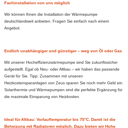
Fachinstallation von uns möglich
Wir können Ihnen die Installation der Wärmepumpe
deutschlandweit anbieten. Fragen Sie einfach nach einem
Angebot.
Endlich unabhängiger und günstiger – weg von Öl oder Gas
Mit unserer Hocheffizienzwärmepumpe sind Sie zukunftssicher
aufgestellt. Egal ob Neu- oder Altbau – wir haben das passende
Gerät für Sie. Tipp: Zusammen mit unseren
Heizkostensparanlagen von Zeus sparen Sie noch mehr Geld ein.
Solarthermie und Wärmepumpen sind die perfekte Ergänzung für
die maximale Einsparung von Heizkosten.
Ideal für Altbau: Vorlauftemperatur bis 75°C. Damit ist die
Beheizung mit Radiatoren möglich. Dazu bieten wir Hohe