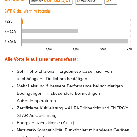
Alle Vorteile auf zusammengefasst:
Sehr hohe Effizienz – Ergebnisse lassen sich von
unabhängigen Drittlabors bestätigen
Mehr Leistung & bessere Performance bei schwierigen
Bedingungen – insbesondere bei niedrigen
Außentemperaturen
Zertifizierte Kühlleistung – AHRI-Prüfbericht und ENERGY
STAR-Auszeichnung
Energieeffizienzklasse (A+++)
Netzwerk-Kompatibilität: Funktioniert mit anderen Geräten