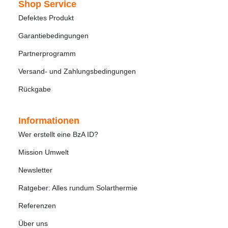
Shop Service
Defektes Produkt
Garantiebedingungen
Partnerprogramm
Versand- und Zahlungsbedingungen
Rückgabe
Informationen
Wer erstellt eine BzA ID?
Mission Umwelt
Newsletter
Ratgeber: Alles rundum Solarthermie
Referenzen
Über uns