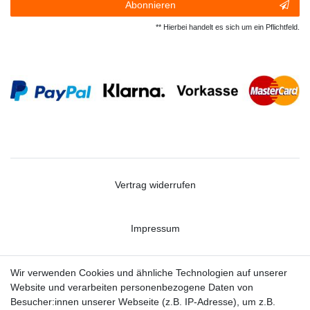
Abonnieren
** Hierbei handelt es sich um ein Pflichtfeld.
Vertrag widerrufen
Impressum
Datenschutzerklärung
Wir verwenden Cookies und ähnliche Technologien auf unserer
Website und verarbeiten personenbezogene Daten von
Besucher:innen unserer Webseite (z.B. IP-Adresse), um z.B.