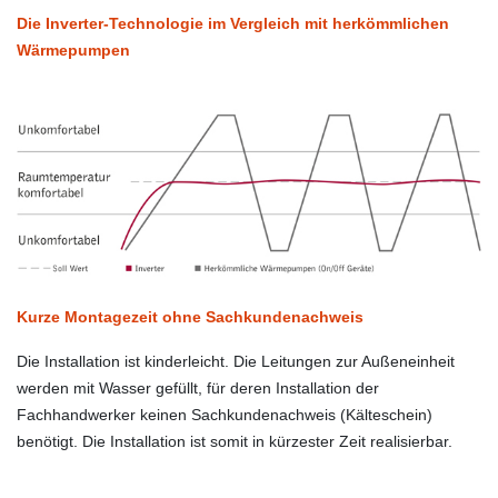
Die Inverter-Technologie im Vergleich mit herkömmlichen
Wärmepumpen
Kurze Montagezeit ohne Sachkundenachweis
Die Installation ist kinderleicht. Die Leitungen zur Außeneinheit
werden mit Wasser gefüllt, für deren Installation der
Fachhandwerker keinen Sachkundenachweis (Kälteschein)
benötigt. Die Installation ist somit in kürzester Zeit realisierbar.