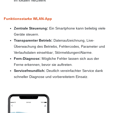
im lokalen Netzwerk
Funktionsstarke WLAN-App
Zentrale Steuerung:
Ein Smartphone kann beliebig viele
Geräte steuern.
Transparenter Betrieb:
Datenaufzeichnung, Live-
Überwachung des Betriebs, Fehlercodes, Parameter und
Verlaufsdaten einsehbar; Störmeldungen/Alarme.
Fern-Diagnose:
Mögliche Fehler lassen sich aus der
Ferne erkennen, bevor sie auftreten.
Servicefreundlich:
Deutlich vereinfachter Service dank
schneller Diagnose und vorbereitetem Einsatz.