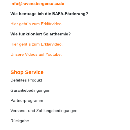
info@ravensbergersolar.de
Wie bentrage ich die BAFA-Förderung?
Hier geht´s zum Erklärvideo
.
Wie funktioniert Solarthermie?
Hier geht´s zum Erklärvideo
.
Unsere Videos auf Youtube
.
Shop Service
Defektes Produkt
Garantiebedingungen
Partnerprogramm
Versand- und Zahlungsbedingungen
Rückgabe