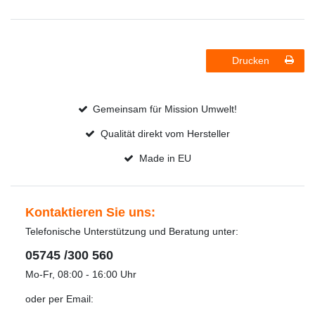
Drucken
Gemeinsam für Mission Umwelt!
Qualität direkt vom Hersteller
Made in EU
Kontaktieren Sie uns:
Telefonische Unterstützung und Beratung unter:
05745 /300 560
Mo-Fr, 08:00 - 16:00 Uhr
oder per Email: