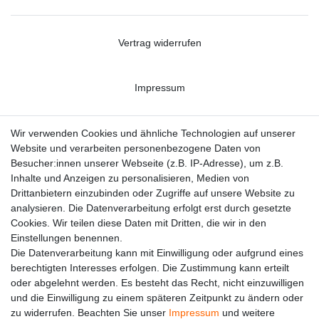
Vertrag widerrufen
Impressum
Datenschutzerklärung
Wir verwenden Cookies und ähnliche Technologien auf unserer
Website und verarbeiten personenbezogene Daten von
Besucher:innen unserer Webseite (z.B. IP-Adresse), um z.B.
Kontakt
Inhalte und Anzeigen zu personalisieren, Medien von
Drittanbietern einzubinden oder Zugriffe auf unsere Website zu
analysieren. Die Datenverarbeitung erfolgt erst durch gesetzte
Cookies. Wir teilen diese Daten mit Dritten, die wir in den
Einstellungen benennen.
Die Datenverarbeitung kann mit Einwilligung oder aufgrund eines
berechtigten Interesses erfolgen. Die Zustimmung kann erteilt
oder abgelehnt werden. Es besteht das Recht, nicht einzuwilligen
und die Einwilligung zu einem späteren Zeitpunkt zu ändern oder
zu widerrufen. Beachten Sie unser
Impressum
und weitere