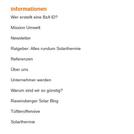
Informationen
Wer erstellt eine BzA ID?
Mission Umwelt
Newsletter
Ratgeber: Alles rundum Solarthermie
Referenzen
Über uns
Unternehmer werden
Warum sind wir so günstig?
Ravensberger Solar Blog
Tüftleroffensive
Solarthermie